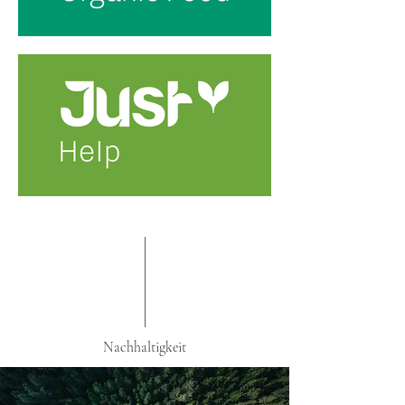
Nachhaltigkeit