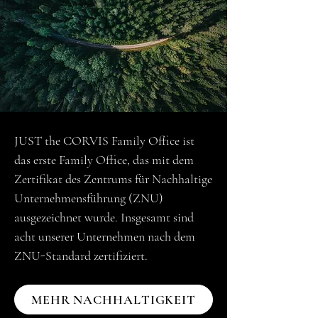
JUST the CORVIS Family Office ist
das erste Family Office, das mit dem
Zertifikat des Zentrums für Nachhaltige
Unternehmensführung (ZNU)
ausgezeichnet wurde. Insgesamt sind
acht unserer Unternehmen nach dem
ZNU-Standard zertifiziert.
MEHR NACHHALTIGKEIT