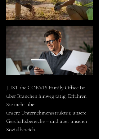
JUST the CORVIS Family Office ist
über Branchen hinweg tätig. Erfahren
Sie mehr über
unsere
Unternehmensstruktur, unsere
Geschäftsbereiche – und über unseren
Sozialbereich.