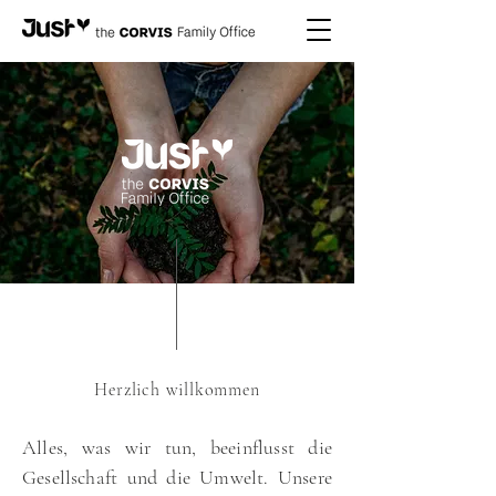
Herzlich willkommen
Alles, was wir tun, beeinflusst die
Gesellschaft und die Umwelt. Unsere