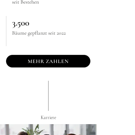
seit Bestehen
3.500
Bäume gepflanzt seit 2022
MEHR ZAHLEN
Karriere