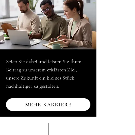
Seien Sie dabei und leisten Sie Ihren
Beitrag zu unserem erklärten Ziel,
unsere Zukunft ein kleines Stück
nachhaltiger zu gestalten.
MEHR KARRIERE