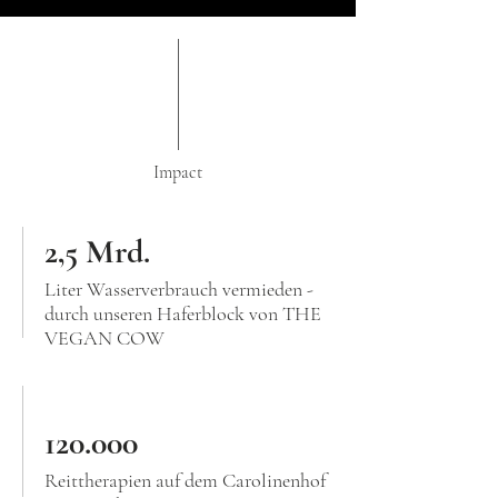
Impact
2,5
Mrd.
Liter Wasserverbrauch vermieden -
durch unseren Haferblock von THE
VEGAN COW
120.000
Reittherapien auf dem Carolinenhof