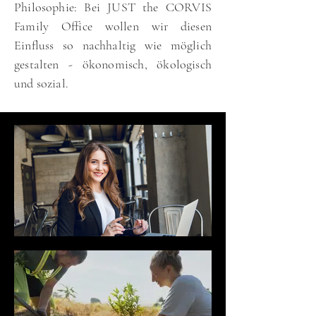
Philosophie: Bei JUST the CORVIS
Family Office wollen wir diesen
Einfluss so nachhaltig wie möglich
gestalten - ökonomisch, ökologisch
und sozial.