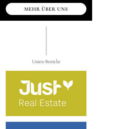
MEHR ÜBER UNS
Unsere Bereiche