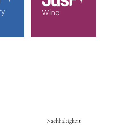
Nachhaltigkeit