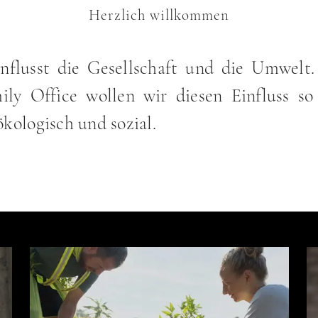
Herzlich willkommen
influsst die Gesellschaft und die Umwelt.
y Office wollen wir diesen Einfluss so 
ökologisch und sozial.