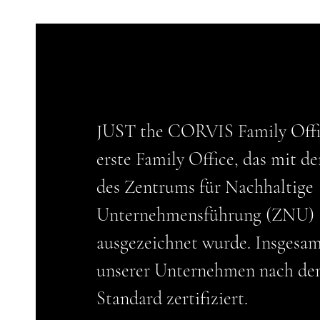
JUST the CORVIS Family Offic
erste Family Office, das mit d
des Zentrums für Nachhaltige
Unternehmensführung (ZNU)
ausgezeichnet wurde. Insgesam
unserer Unternehmen nach d
Standard zertifiziert.