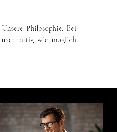
 Unsere Philosophie: Bei
nachhaltig wie möglich