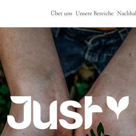
Über uns
Unsere Bereiche
Nachhal