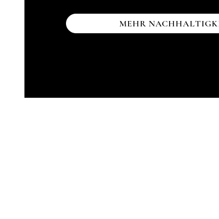
MEHR NACHHALTIGK